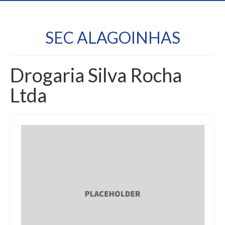
SEC ALAGOINHAS
Drogaria Silva Rocha
Ltda