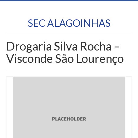
SEC ALAGOINHAS
Drogaria Silva Rocha –
Visconde São Lourenço