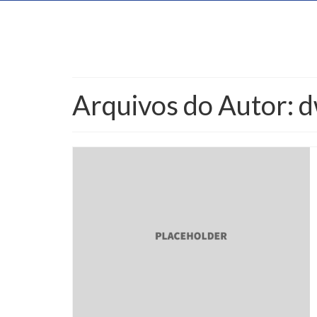
Arquivos do Autor: 