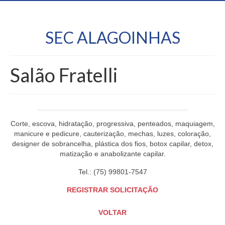
SEC ALAGOINHAS
Salão Fratelli
Corte, escova, hidratação, progressiva, penteados, maquiagem,
manicure e pedicure, cauterização, mechas, luzes, coloração,
designer de sobrancelha, plástica dos fios, botox capilar, detox,
matização e anabolizante capilar.
Tel.: (75) 99801-7547
REGISTRAR SOLICITAÇÃO
VOLTAR