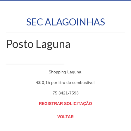
SEC ALAGOINHAS
Posto Laguna
Shopping Laguna.
R$ 0,15 por litro de combustível.
75 3421-7593
REGISTRAR SOLICITAÇÃO
VOLTAR