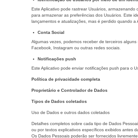
Este Aplicativo pode rastrear Usuários, armazenando o
para armazenar as preferências dos Usuários. Este ide
lançamentos e atualizações, mas é perdido quando a A
Conta Social
Algumas vezes, podemos receber de terceiros alguns 
Facebook, Instagram ou outras redes sociais.
Notificações push
Este Aplicativo pode enviar notificações push para o U
Política de privacidade completa
Proprietário e Controlador de Dados
Tipos de Dados coletados
Uso de Dados e outros dados coletados
Detalhes completos sobre cada tipo de Dados Pessoais
ou por textos explicativos específicos exibidos antes 
Os Dados Pessoais poderão ser fornecidos livremente 