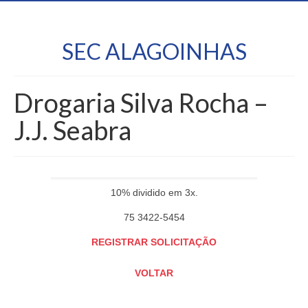
SEC ALAGOINHAS
Drogaria Silva Rocha –
J.J. Seabra
10% dividido em 3x.
75 3422-5454
REGISTRAR SOLICITAÇÃO
VOLTAR