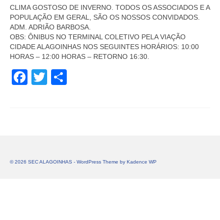
CLIMA GOSTOSO DE INVERNO. TODOS OS ASSOCIADOS E A
POPULAÇÃO EM GERAL, SÃO OS NOSSOS CONVIDADOS.
ADM. ADRIÃO BARBOSA.
OBS: ÔNIBUS NO TERMINAL COLETIVO PELA VIAÇÃO
CIDADE ALAGOINHAS NOS SEGUINTES HORÁRIOS: 10:00
HORAS – 12:00 HORAS – RETORNO 16:30.
Facebook
Twitter
Share
© 2026 SEC ALAGOINHAS - WordPress Theme by
Kadence WP