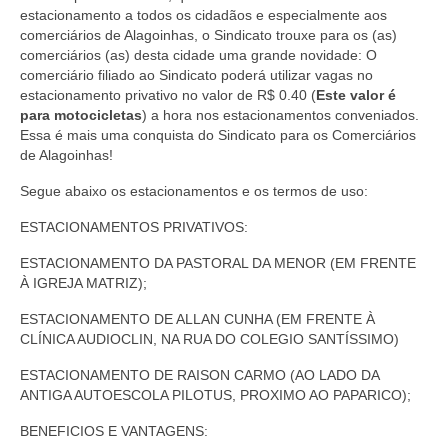
estacionamento a todos os cidadãos e especialmente aos
comerciários de Alagoinhas, o Sindicato trouxe para os (as)
comerciários (as) desta cidade uma grande novidade: O
comerciário filiado ao Sindicato poderá utilizar vagas no
estacionamento privativo no valor de R$ 0.40 (
Este valor é
para motocicletas
) a hora nos estacionamentos conveniados.
Essa é mais uma conquista do Sindicato para os Comerciários
de Alagoinhas!
Segue abaixo os estacionamentos e os termos de uso:
ESTACIONAMENTOS PRIVATIVOS:
ESTACIONAMENTO DA PASTORAL DA MENOR (EM FRENTE
À IGREJA MATRIZ);
ESTACIONAMENTO DE ALLAN CUNHA (EM FRENTE À
CLÍNICA AUDIOCLIN, NA RUA DO COLEGIO SANTÍSSIMO)
ESTACIONAMENTO DE RAISON CARMO (AO LADO DA
ANTIGA AUTOESCOLA PILOTUS, PROXIMO AO PAPARICO);
BENEFICIOS E VANTAGENS: